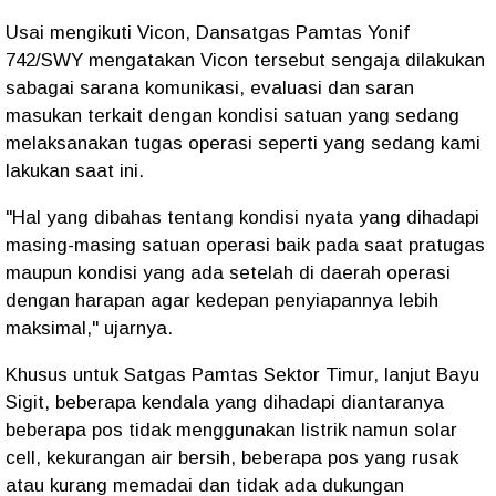
Usai mengikuti Vicon, Dansatgas Pamtas Yonif
742/SWY mengatakan Vicon tersebut sengaja dilakukan
sabagai sarana komunikasi, evaluasi dan saran
masukan terkait dengan kondisi satuan yang sedang
melaksanakan tugas operasi seperti yang sedang kami
lakukan saat ini.
"Hal yang dibahas tentang kondisi nyata yang dihadapi
masing-masing satuan operasi baik pada saat pratugas
maupun kondisi yang ada setelah di daerah operasi
dengan harapan agar kedepan penyiapannya lebih
maksimal," ujarnya.
Khusus untuk Satgas Pamtas Sektor Timur, lanjut Bayu
Sigit, beberapa kendala yang dihadapi diantaranya
beberapa pos tidak menggunakan listrik namun solar
cell, kekurangan air bersih, beberapa pos yang rusak
atau kurang memadai dan tidak ada dukungan