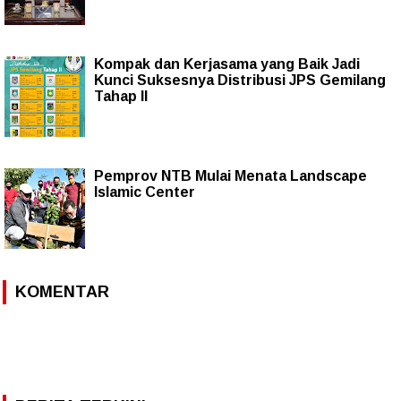
Kompak dan Kerjasama yang Baik Jadi
Kunci Suksesnya Distribusi JPS Gemilang
Tahap II
Pemprov NTB Mulai Menata Landscape
Islamic Center
KOMENTAR