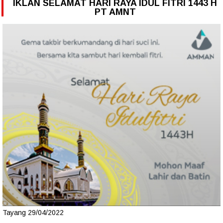
IKLAN SELAMAT HARI RAYA IDUL FITRI 1443 H
PT AMNT
Tayang 29/04/2022