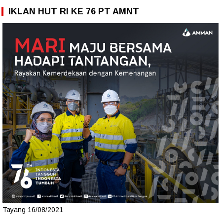
IKLAN HUT RI KE 76 PT AMNT
Tayang 16/08/2021