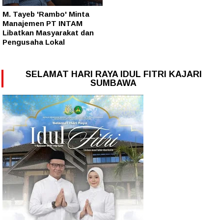
M. Tayeb 'Rambo' Minta
Manajemen PT INTAM
Libatkan Masyarakat dan
Pengusaha Lokal
SELAMAT HARI RAYA IDUL FITRI KAJARI
SUMBAWA