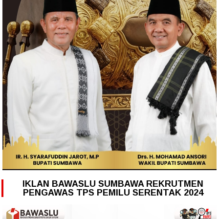
IKLAN BAWASLU SUMBAWA REKRUTMEN
PENGAWAS TPS PEMILU SERENTAK 2024