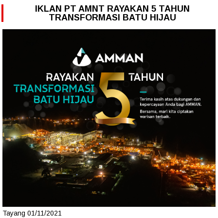
IKLAN PT AMNT RAYAKAN 5 TAHUN
TRANSFORMASI BATU HIJAU
Tayang 01/11/2021