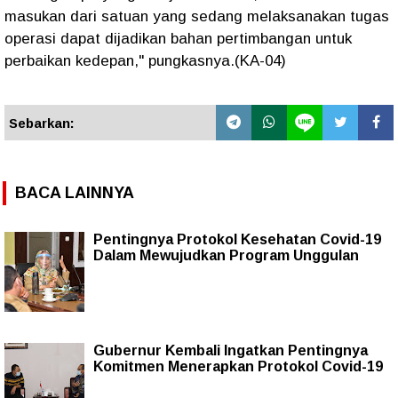
masukan dari satuan yang sedang melaksanakan tugas
operasi dapat dijadikan bahan pertimbangan untuk
perbaikan kedepan," pungkasnya.(KA-04)
Sebarkan:
BACA LAINNYA
Pentingnya Protokol Kesehatan Covid-19
Dalam Mewujudkan Program Unggulan
Gubernur Kembali Ingatkan Pentingnya
Komitmen Menerapkan Protokol Covid-19