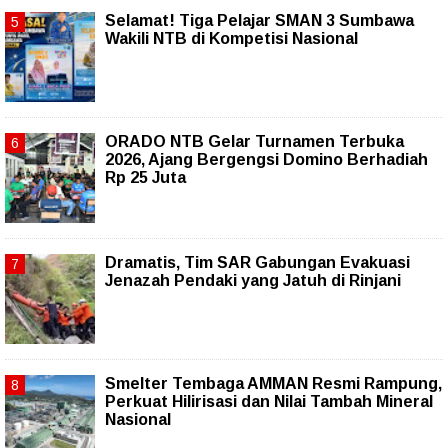
Selamat! Tiga Pelajar SMAN 3 Sumbawa
Wakili NTB di Kompetisi Nasional
ORADO NTB Gelar Turnamen Terbuka
2026, Ajang Bergengsi Domino Berhadiah
Rp 25 Juta
Dramatis, Tim SAR Gabungan Evakuasi
Jenazah Pendaki yang Jatuh di Rinjani
Smelter Tembaga AMMAN Resmi Rampung,
Perkuat Hilirisasi dan Nilai Tambah Mineral
Nasional