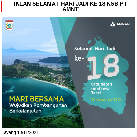
IKLAN SELAMAT HARI JADI KE 18 KSB PT
AMNT
Tayang 18/11/2021