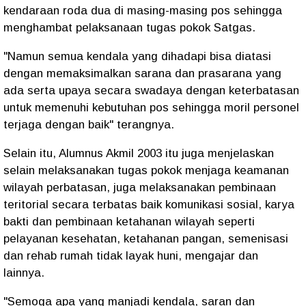
kendaraan roda dua di masing-masing pos sehingga
menghambat pelaksanaan tugas pokok Satgas.
"Namun semua kendala yang dihadapi bisa diatasi
dengan memaksimalkan sarana dan prasarana yang
ada serta upaya secara swadaya dengan keterbatasan
untuk memenuhi kebutuhan pos sehingga moril personel
terjaga dengan baik" terangnya.
Selain itu, Alumnus Akmil 2003 itu juga menjelaskan
selain melaksanakan tugas pokok menjaga keamanan
wilayah perbatasan, juga melaksanakan pembinaan
teritorial secara terbatas baik komunikasi sosial, karya
bakti dan pembinaan ketahanan wilayah seperti
pelayanan kesehatan, ketahanan pangan, semenisasi
dan rehab rumah tidak layak huni, mengajar dan
lainnya.
"Semoga apa yang manjadi kendala, saran dan