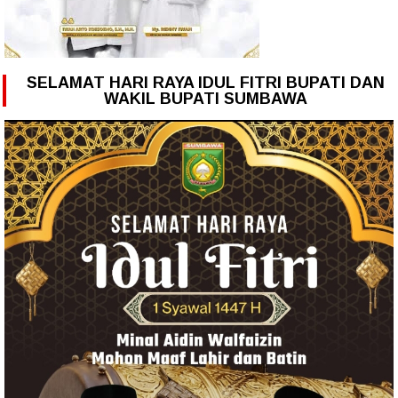
SELAMAT HARI RAYA IDUL FITRI BUPATI DAN
WAKIL BUPATI SUMBAWA