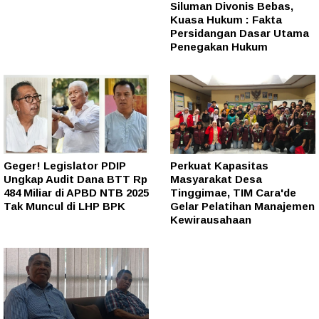
Siluman Divonis Bebas,
Kuasa Hukum : Fakta
Persidangan Dasar Utama
Penegakan Hukum
Geger! Legislator PDIP
Perkuat Kapasitas
Ungkap Audit Dana BTT Rp
Masyarakat Desa
484 Miliar di APBD NTB 2025
Tinggimae, TIM Cara'de
Tak Muncul di LHP BPK
Gelar Pelatihan Manajemen
Kewirausahaan