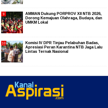
AMMAN Dukung PORPROV XII NTB 2026,
Dorong Kemajuan Olahraga, Budaya, dan
UMKM Lokal
Komisi IV DPR Tinjau Pelabuhan Badas,
Apresiasi Peran Karantina NTB Jaga Lalu
Lintas Ternak Nasional