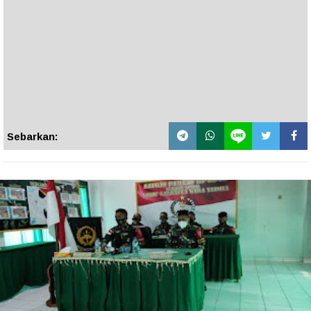
Sebarkan: