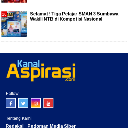
Selamat! Tiga Pelajar SMAN 3 Sumbawa
Wakili NTB di Kompetisi Nasional
Follow
Tentang Kami
Redaksi
Pedoman Media Siber