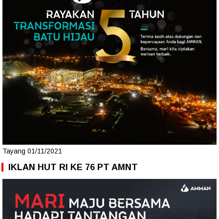
Tayang 01/11/2021
IKLAN HUT RI KE 76 PT AMNT