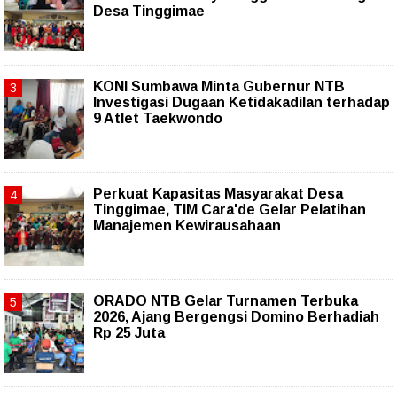
Desa Tinggimae
KONI Sumbawa Minta Gubernur NTB
Investigasi Dugaan Ketidakadilan terhadap
9 Atlet Taekwondo
Perkuat Kapasitas Masyarakat Desa
Tinggimae, TIM Cara'de Gelar Pelatihan
Manajemen Kewirausahaan
ORADO NTB Gelar Turnamen Terbuka
2026, Ajang Bergengsi Domino Berhadiah
Rp 25 Juta