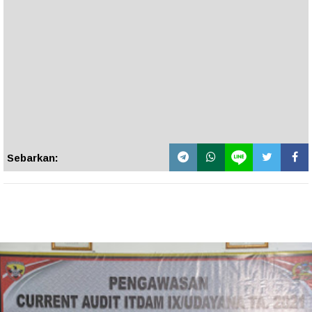
Sebarkan: