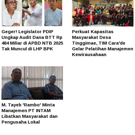
Geger! Legislator PDIP
Perkuat Kapasitas
Ungkap Audit Dana BTT Rp
Masyarakat Desa
484 Miliar di APBD NTB 2025
Tinggimae, TIM Cara'de
Tak Muncul di LHP BPK
Gelar Pelatihan Manajemen
Kewirausahaan
M. Tayeb 'Rambo' Minta
Manajemen PT INTAM
Libatkan Masyarakat dan
Pengusaha Lokal