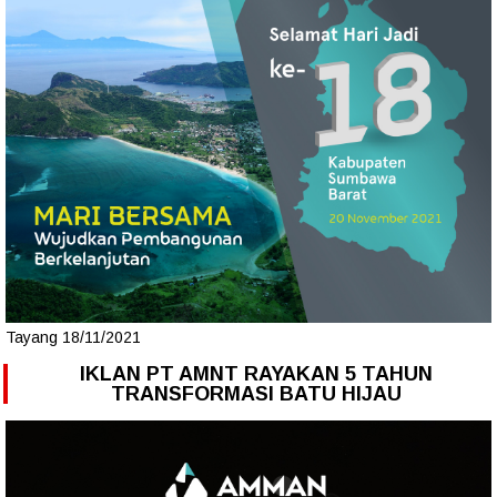
Tayang 18/11/2021
IKLAN PT AMNT RAYAKAN 5 TAHUN
TRANSFORMASI BATU HIJAU