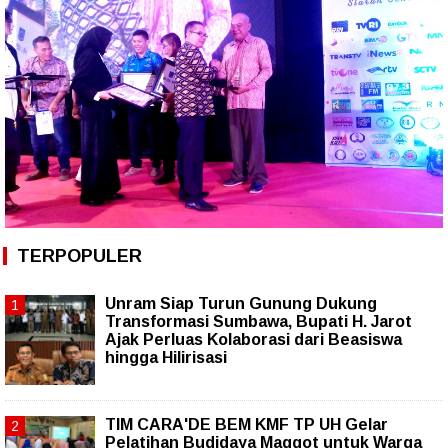
TERPOPULER
Unram Siap Turun Gunung Dukung
Transformasi Sumbawa, Bupati H. Jarot
Ajak Perluas Kolaborasi dari Beasiswa
hingga Hilirisasi
TIM CARA'DE BEM KMF TP UH Gelar
Pelatihan Budidaya Maggot untuk Warga