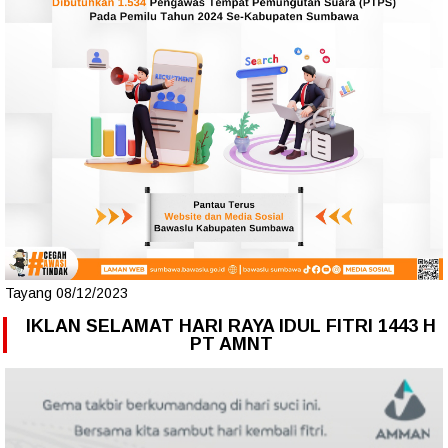
Tayang 08/12/2023
IKLAN SELAMAT HARI RAYA IDUL FITRI 1443 H
PT AMNT