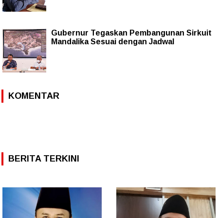
Gubernur Tegaskan Pembangunan Sirkuit
Mandalika Sesuai dengan Jadwal
KOMENTAR
BERITA TERKINI