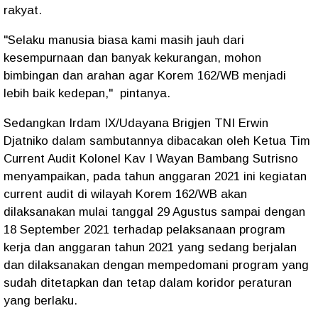
rakyat.
"Selaku manusia biasa kami masih jauh dari
kesempurnaan dan banyak kekurangan, mohon
bimbingan dan arahan agar Korem 162/WB menjadi
lebih baik kedepan," pintanya.
Sedangkan Irdam IX/Udayana Brigjen TNI Erwin
Djatniko dalam sambutannya dibacakan oleh Ketua Tim
Current Audit Kolonel Kav I Wayan Bambang Sutrisno
menyampaikan, pada tahun anggaran 2021 ini kegiatan
current audit di wilayah Korem 162/WB akan
dilaksanakan mulai tanggal 29 Agustus sampai dengan
18 September 2021 terhadap pelaksanaan program
kerja dan anggaran tahun 2021 yang sedang berjalan
dan dilaksanakan dengan mempedomani program yang
sudah ditetapkan dan tetap dalam koridor peraturan
yang berlaku.