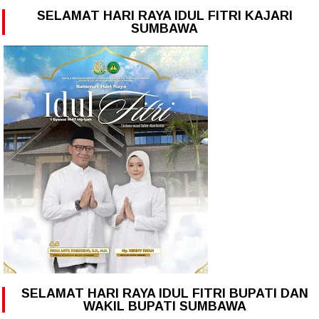
SELAMAT HARI RAYA IDUL FITRI KAJARI
SUMBAWA
SELAMAT HARI RAYA IDUL FITRI BUPATI DAN
WAKIL BUPATI SUMBAWA