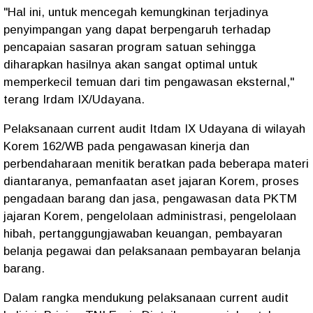
"Hal ini, untuk mencegah kemungkinan terjadinya
penyimpangan yang dapat berpengaruh terhadap
pencapaian sasaran program satuan sehingga
diharapkan hasilnya akan sangat optimal untuk
memperkecil temuan dari tim pengawasan eksternal,"
terang Irdam IX/Udayana.
Pelaksanaan current audit Itdam IX Udayana di wilayah
Korem 162/WB pada pengawasan kinerja dan
perbendaharaan menitik beratkan pada beberapa materi
diantaranya, pemanfaatan aset jajaran Korem, proses
pengadaan barang dan jasa, pengawasan data PKTM
jajaran Korem, pengelolaan administrasi, pengelolaan
hibah, pertanggungjawaban keuangan, pembayaran
belanja pegawai dan pelaksanaan pembayaran belanja
barang.
Dalam rangka mendukung pelaksanaan current audit