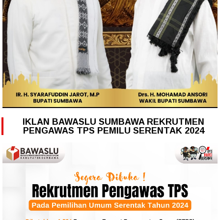
IKLAN BAWASLU SUMBAWA REKRUTMEN
PENGAWAS TPS PEMILU SERENTAK 2024