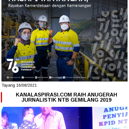
Tayang 16/08/2021
KANALASPIRASI.COM RAIH ANUGERAH
JURNALISTIK NTB GEMILANG 2019