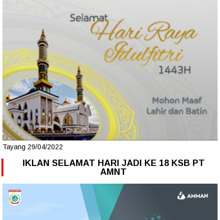
Tayang 29/04/2022
IKLAN SELAMAT HARI JADI KE 18 KSB PT
AMNT