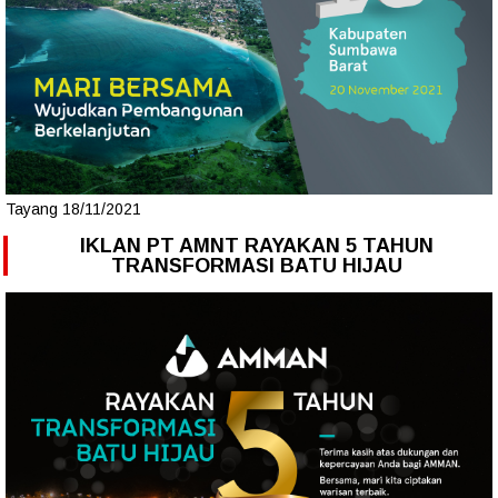
Tayang 18/11/2021
IKLAN PT AMNT RAYAKAN 5 TAHUN
TRANSFORMASI BATU HIJAU