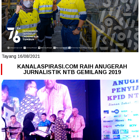
Tayang 16/08/2021
KANALASPIRASI.COM RAIH ANUGERAH
JURNALISTIK NTB GEMILANG 2019