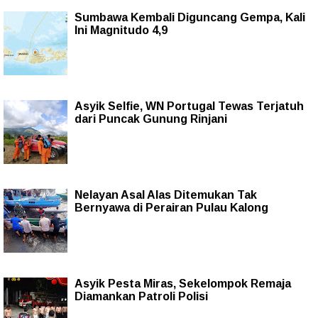
Sumbawa Kembali Diguncang Gempa, Kali
Ini Magnitudo 4,9
Asyik Selfie, WN Portugal Tewas Terjatuh
dari Puncak Gunung Rinjani
Nelayan Asal Alas Ditemukan Tak
Bernyawa di Perairan Pulau Kalong
Asyik Pesta Miras, Sekelompok Remaja
Diamankan Patroli Polisi