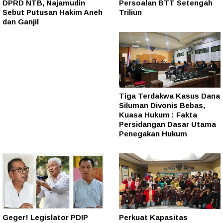
DPRD NTB, Najamudin
Persoalan BTT Setengah
Sebut Putusan Hakim Aneh
Triliun
dan Ganjil
Tiga Terdakwa Kasus Dana
Siluman Divonis Bebas,
Kuasa Hukum : Fakta
Persidangan Dasar Utama
Penegakan Hukum
Geger! Legislator PDIP
Perkuat Kapasitas