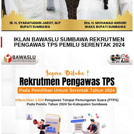
IKLAN BAWASLU SUMBAWA REKRUTMEN
PENGAWAS TPS PEMILU SERENTAK 2024