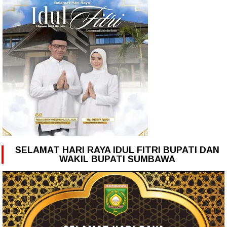
SELAMAT HARI RAYA IDUL FITRI BUPATI DAN
WAKIL BUPATI SUMBAWA