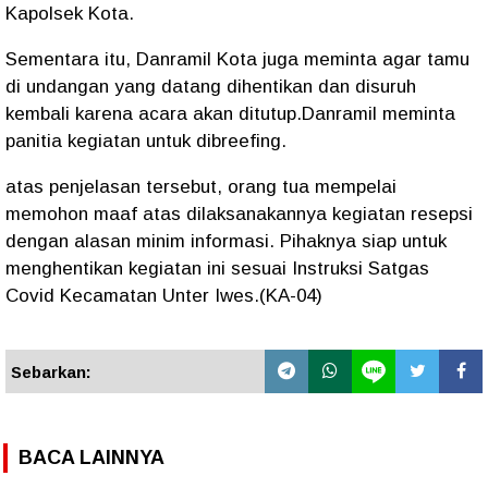
Kapolsek Kota.
Sementara itu, Danramil Kota juga meminta agar tamu
di undangan yang datang dihentikan dan disuruh
kembali karena acara akan ditutup.Danramil meminta
panitia kegiatan untuk dibreefing.
atas penjelasan tersebut, orang tua mempelai
memohon maaf atas dilaksanakannya kegiatan resepsi
dengan alasan minim informasi. Pihaknya siap untuk
menghentikan kegiatan ini sesuai Instruksi Satgas
Covid Kecamatan Unter Iwes.(KA-04)
Sebarkan:
BACA LAINNYA