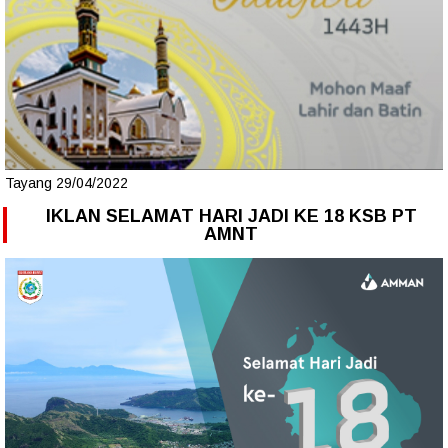
Tayang 29/04/2022
IKLAN SELAMAT HARI JADI KE 18 KSB PT
AMNT