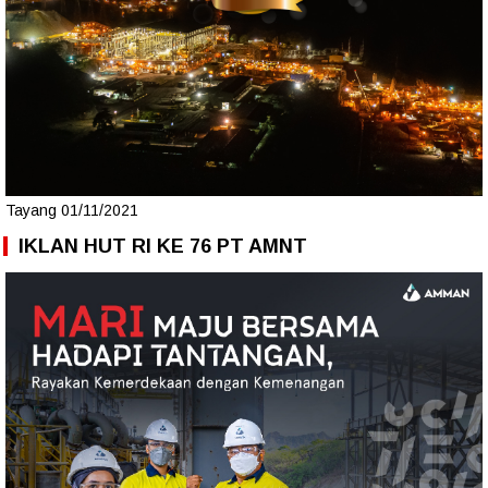
Tayang 01/11/2021
IKLAN HUT RI KE 76 PT AMNT