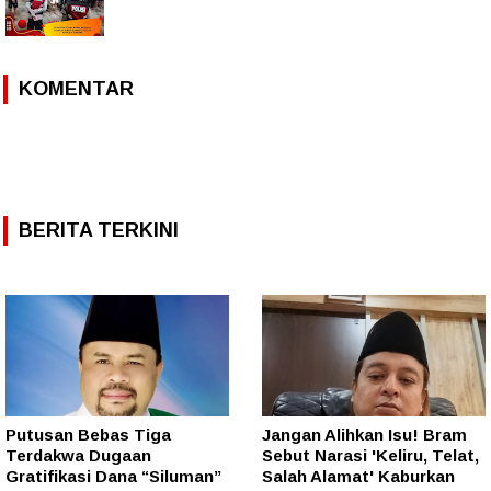
KOMENTAR
BERITA TERKINI
Putusan Bebas Tiga
Jangan Alihkan Isu! Bram
Terdakwa Dugaan
Sebut Narasi 'Keliru, Telat,
Gratifikasi Dana “Siluman”
Salah Alamat' Kaburkan