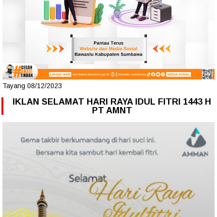
Tayang 08/12/2023
IKLAN SELAMAT HARI RAYA IDUL FITRI 1443 H
PT AMNT