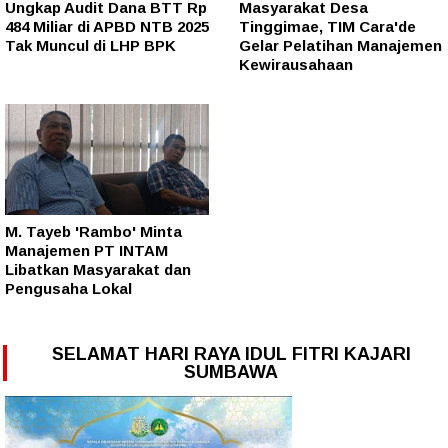
Ungkap Audit Dana BTT Rp
Masyarakat Desa
484 Miliar di APBD NTB 2025
Tinggimae, TIM Cara'de
Tak Muncul di LHP BPK
Gelar Pelatihan Manajemen
Kewirausahaan
M. Tayeb 'Rambo' Minta
Manajemen PT INTAM
Libatkan Masyarakat dan
Pengusaha Lokal
SELAMAT HARI RAYA IDUL FITRI KAJARI
SUMBAWA