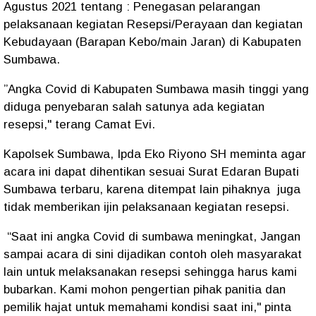
Agustus 2021 tentang : Penegasan pelarangan
pelaksanaan kegiatan Resepsi/Perayaan dan kegiatan
Kebudayaan (Barapan Kebo/main Jaran) di Kabupaten
Sumbawa.
”Angka Covid di Kabupaten Sumbawa masih tinggi yang
diduga penyebaran salah satunya ada kegiatan
resepsi," terang Camat Evi.
Kapolsek Sumbawa, Ipda Eko Riyono SH meminta agar
acara ini dapat dihentikan sesuai Surat Edaran Bupati
Sumbawa terbaru, karena ditempat lain pihaknya juga
tidak memberikan ijin pelaksanaan kegiatan resepsi.
“Saat ini angka Covid di sumbawa meningkat, Jangan
sampai acara di sini dijadikan contoh oleh masyarakat
lain untuk melaksanakan resepsi sehingga harus kami
bubarkan. Kami mohon pengertian pihak panitia dan
pemilik hajat untuk memahami kondisi saat ini," pinta