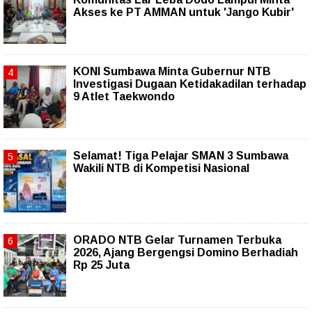
Akses ke PT AMMAN untuk 'Jango Kubir'
KONI Sumbawa Minta Gubernur NTB
Investigasi Dugaan Ketidakadilan terhadap
9 Atlet Taekwondo
Selamat! Tiga Pelajar SMAN 3 Sumbawa
Wakili NTB di Kompetisi Nasional
ORADO NTB Gelar Turnamen Terbuka
2026, Ajang Bergengsi Domino Berhadiah
Rp 25 Juta