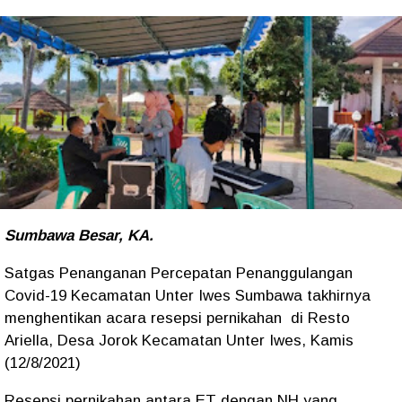
Sumbawa Besar, KA.
Satgas Penanganan Percepatan Penanggulangan
Covid-19 Kecamatan Unter Iwes Sumbawa takhirnya
menghentikan acara resepsi pernikahan di Resto
Ariella, Desa Jorok Kecamatan Unter Iwes, Kamis
(12/8/2021)
Resepsi pernikahan antara ET dengan NH yang