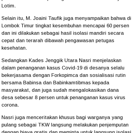
Lotim.
Selain itu, M. Joaini Taufik juga menyampaikan bahwa di
Lombok Timur tingkat kesembuhan mencapai 60 persen
dan ini dilakukan sebagai hasil isolasi mandiri secara
cepat dan terarah dibawah pengawasan petugas
kesehatan.
Sedangkan Kades Jenggik Utara Nasri menjelaskan
dalam penanganan kasus Covid-19 di desanya selalu
bekerjasama dengan Forkopimca dan sosialisasi rutin
bersama Babinsa dan Babinkamtibmas kepada
masyarakat, dan juga sudah mengalokasikan dana
desa sebesar 8 persen untuk penanganan kasus virus
corona.
Nasri juga menceritakan khusus bagi warganya yang
pulang sebagai TKW langsung melakukan penjemputan
dengan biaya gratis dan meminta untuk langsung isolasi