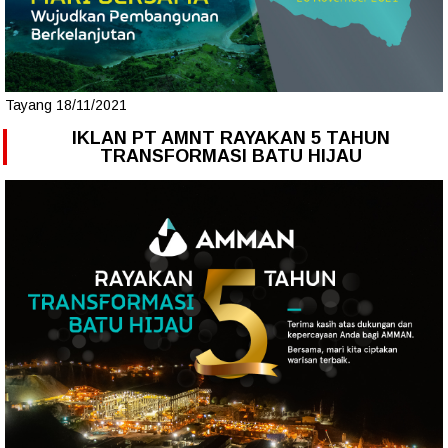
Tayang 18/11/2021
IKLAN PT AMNT RAYAKAN 5 TAHUN
TRANSFORMASI BATU HIJAU