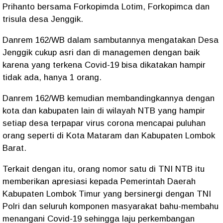
Prihanto bersama Forkopimda Lotim, Forkopimca dan
trisula desa Jenggik.
Danrem 162/WB dalam sambutannya mengatakan Desa
Jenggik cukup asri dan di managemen dengan baik
karena yang terkena Covid-19 bisa dikatakan hampir
tidak ada, hanya 1 orang.
Danrem 162/WB kemudian membandingkannya dengan
kota dan kabupaten lain di wilayah NTB yang hampir
setiap desa terpapar virus corona mencapai puluhan
orang seperti di Kota Mataram dan Kabupaten Lombok
Barat.
Terkait dengan itu, orang nomor satu di TNI NTB itu
memberikan apresiasi kepada Pemerintah Daerah
Kabupaten Lombok Timur yang bersinergi dengan TNI
Polri dan seluruh komponen masyarakat bahu-membahu
menangani Covid-19 sehingga laju perkembangan