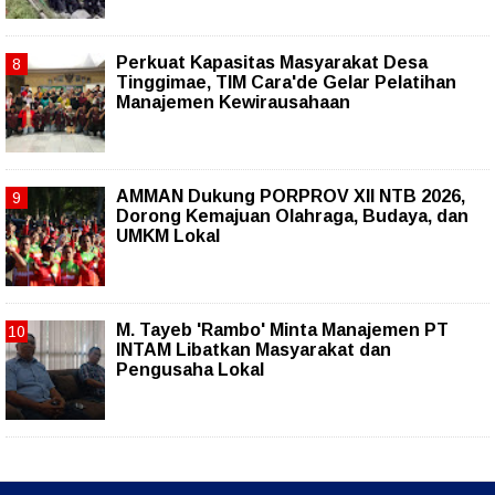
Perkuat Kapasitas Masyarakat Desa
Tinggimae, TIM Cara'de Gelar Pelatihan
Manajemen Kewirausahaan
AMMAN Dukung PORPROV XII NTB 2026,
Dorong Kemajuan Olahraga, Budaya, dan
UMKM Lokal
M. Tayeb 'Rambo' Minta Manajemen PT
INTAM Libatkan Masyarakat dan
Pengusaha Lokal