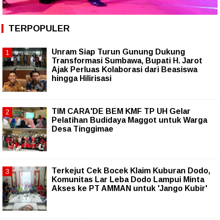
TERPOPULER
Unram Siap Turun Gunung Dukung
Transformasi Sumbawa, Bupati H. Jarot
Ajak Perluas Kolaborasi dari Beasiswa
hingga Hilirisasi
TIM CARA'DE BEM KMF TP UH Gelar
Pelatihan Budidaya Maggot untuk Warga
Desa Tinggimae
Terkejut Cek Bocek Klaim Kuburan Dodo,
Komunitas Lar Leba Dodo Lampui Minta
Akses ke PT AMMAN untuk 'Jango Kubir'