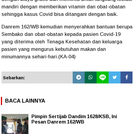
mandiri dengan memberikan vitamin dan obat-obatan
sehingga kasus Covid bisa ditangani dengan baik.
Danrem 162/WB kemudian menyerahkan bantuan berupa
Sembako dan obat-obatan kepada pasien Covid-19
yang diterima oleh Tenaga Kesehatan dan keluarga
pasien yang mengurus kebutuhan makan dan
minumannya sehari-hari.(KA-04)
Sebarkan:
BACA LAINNYA
Pimpin Sertijab Dandim 1628/KSB, Ini
Pesan Danrem 162/WB