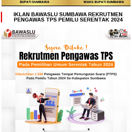
IKLAN BAWASLU SUMBAWA REKRUTMEN
PENGAWAS TPS PEMILU SERENTAK 2024