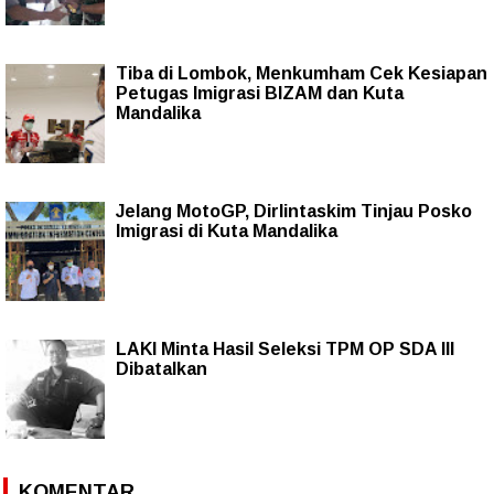
Tiba di Lombok, Menkumham Cek Kesiapan
Petugas Imigrasi BIZAM dan Kuta
Mandalika
Jelang MotoGP, Dirlintaskim Tinjau Posko
Imigrasi di Kuta Mandalika
LAKI Minta Hasil Seleksi TPM OP SDA III
Dibatalkan
KOMENTAR