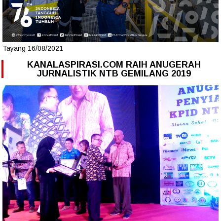
Tayang 16/08/2021
KANALASPIRASI.COM RAIH ANUGERAH
JURNALISTIK NTB GEMILANG 2019