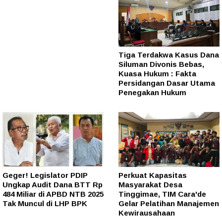
Tiga Terdakwa Kasus Dana
Siluman Divonis Bebas,
Kuasa Hukum : Fakta
Persidangan Dasar Utama
Penegakan Hukum
Geger! Legislator PDIP
Perkuat Kapasitas
Ungkap Audit Dana BTT Rp
Masyarakat Desa
484 Miliar di APBD NTB 2025
Tinggimae, TIM Cara'de
Tak Muncul di LHP BPK
Gelar Pelatihan Manajemen
Kewirausahaan