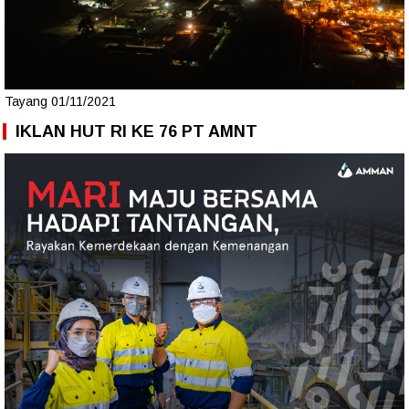
Tayang 01/11/2021
IKLAN HUT RI KE 76 PT AMNT