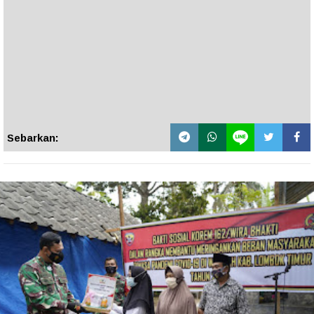
Sebarkan: