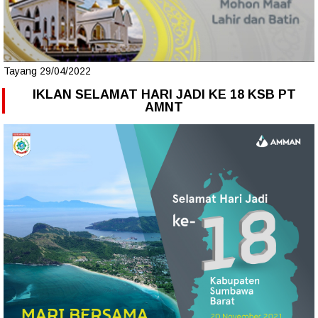
Tayang 29/04/2022
IKLAN SELAMAT HARI JADI KE 18 KSB PT
AMNT