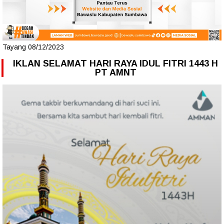
Tayang 08/12/2023
IKLAN SELAMAT HARI RAYA IDUL FITRI 1443 H
PT AMNT