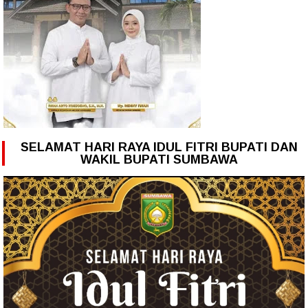
SELAMAT HARI RAYA IDUL FITRI BUPATI DAN
WAKIL BUPATI SUMBAWA