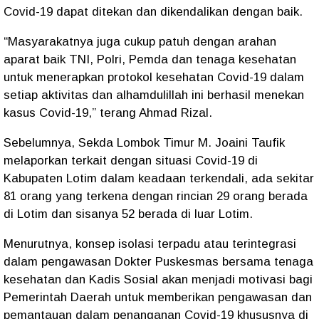
Covid-19 dapat ditekan dan dikendalikan dengan baik.
“Masyarakatnya juga cukup patuh dengan arahan
aparat baik TNI, Polri, Pemda dan tenaga kesehatan
untuk menerapkan protokol kesehatan Covid-19 dalam
setiap aktivitas dan alhamdulillah ini berhasil menekan
kasus Covid-19,” terang Ahmad Rizal.
Sebelumnya, Sekda Lombok Timur M. Joaini Taufik
melaporkan terkait dengan situasi Covid-19 di
Kabupaten Lotim dalam keadaan terkendali, ada sekitar
81 orang yang terkena dengan rincian 29 orang berada
di Lotim dan sisanya 52 berada di luar Lotim.
Menurutnya, konsep isolasi terpadu atau terintegrasi
dalam pengawasan Dokter Puskesmas bersama tenaga
kesehatan dan Kadis Sosial akan menjadi motivasi bagi
Pemerintah Daerah untuk memberikan pengawasan dan
pemantauan dalam penanganan Covid-19 khususnya di