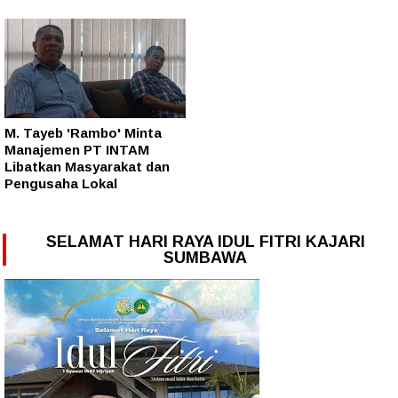
M. Tayeb 'Rambo' Minta
Manajemen PT INTAM
Libatkan Masyarakat dan
Pengusaha Lokal
SELAMAT HARI RAYA IDUL FITRI KAJARI
SUMBAWA