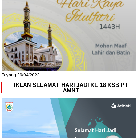
Tayang 29/04/2022
IKLAN SELAMAT HARI JADI KE 18 KSB PT
AMNT