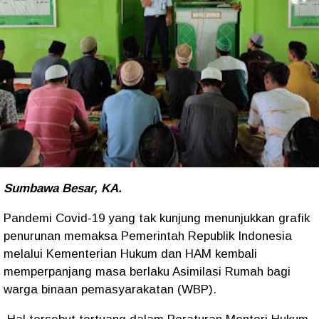
Sumbawa Besar, KA.
Pandemi Covid-19 yang tak kunjung menunjukkan grafik
penurunan memaksa Pemerintah Republik Indonesia
melalui Kementerian Hukum dan HAM kembali
memperpanjang masa berlaku Asimilasi Rumah bagi
warga binaan pemasyarakatan (WBP).