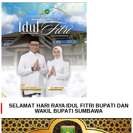
SELAMAT HARI RAYA IDUL FITRI BUPATI DAN
WAKIL BUPATI SUMBAWA