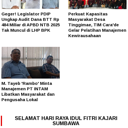
Geger! Legislator PDIP
Perkuat Kapasitas
Ungkap Audit Dana BTT Rp
Masyarakat Desa
484 Miliar di APBD NTB 2025
Tinggimae, TIM Cara'de
Tak Muncul di LHP BPK
Gelar Pelatihan Manajemen
Kewirausahaan
M. Tayeb 'Rambo' Minta
Manajemen PT INTAM
Libatkan Masyarakat dan
Pengusaha Lokal
SELAMAT HARI RAYA IDUL FITRI KAJARI
SUMBAWA