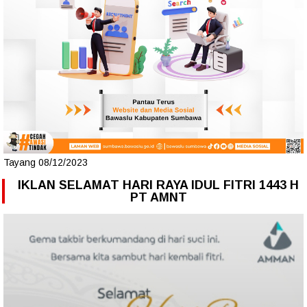
Tayang 08/12/2023
IKLAN SELAMAT HARI RAYA IDUL FITRI 1443 H
PT AMNT