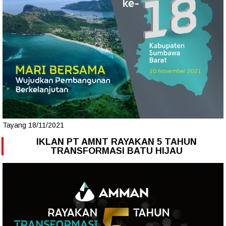
Tayang 18/11/2021
IKLAN PT AMNT RAYAKAN 5 TAHUN
TRANSFORMASI BATU HIJAU