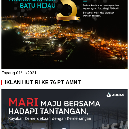
Tayang 01/11/2021
IKLAN HUT RI KE 76 PT AMNT