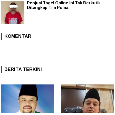
Penjual Togel Online Ini Tak Berkutik
Ditangkap Tim Puma
KOMENTAR
BERITA TERKINI