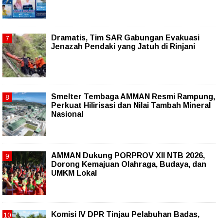
Dramatis, Tim SAR Gabungan Evakuasi
Jenazah Pendaki yang Jatuh di Rinjani
Smelter Tembaga AMMAN Resmi Rampung,
Perkuat Hilirisasi dan Nilai Tambah Mineral
Nasional
AMMAN Dukung PORPROV XII NTB 2026,
Dorong Kemajuan Olahraga, Budaya, dan
UMKM Lokal
Komisi IV DPR Tinjau Pelabuhan Badas,