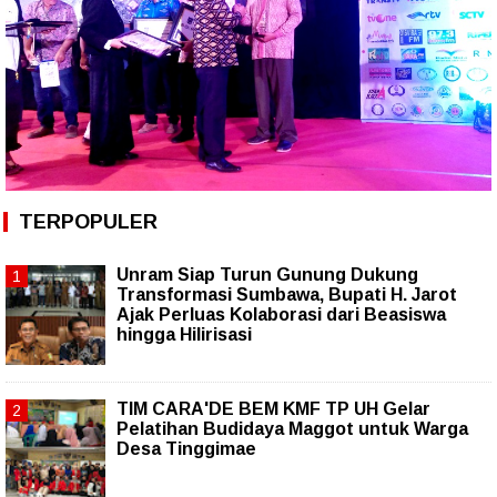
TERPOPULER
Unram Siap Turun Gunung Dukung
Transformasi Sumbawa, Bupati H. Jarot
Ajak Perluas Kolaborasi dari Beasiswa
hingga Hilirisasi
TIM CARA'DE BEM KMF TP UH Gelar
Pelatihan Budidaya Maggot untuk Warga
Desa Tinggimae