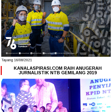
Tayang 16/08/2021
KANALASPIRASI.COM RAIH ANUGERAH
JURNALISTIK NTB GEMILANG 2019