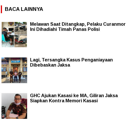
BACA LAINNYA
Melawan Saat Ditangkap, Pelaku Curanmor
Ini Dihadiahi Timah Panas Polisi
Lagi, Tersangka Kasus Penganiayaan
Dibebaskan Jaksa
GHC Ajukan Kasasi ke MA, Giliran Jaksa
Siapkan Kontra Memori Kasasi