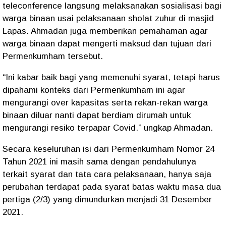
teleconference langsung melaksanakan sosialisasi bagi
warga binaan usai pelaksanaan sholat zuhur di masjid
Lapas. Ahmadan juga memberikan pemahaman agar
warga binaan dapat mengerti maksud dan tujuan dari
Permenkumham tersebut.
“Ini kabar baik bagi yang memenuhi syarat, tetapi harus
dipahami konteks dari Permenkumham ini agar
mengurangi over kapasitas serta rekan-rekan warga
binaan diluar nanti dapat berdiam dirumah untuk
mengurangi resiko terpapar Covid.” ungkap Ahmadan.
Secara keseluruhan isi dari Permenkumham Nomor 24
Tahun 2021 ini masih sama dengan pendahulunya
terkait syarat dan tata cara pelaksanaan, hanya saja
perubahan terdapat pada syarat batas waktu masa dua
pertiga (2/3) yang dimundurkan menjadi 31 Desember
2021.