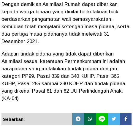
Dengan demikian Asimilasi Rumah dapat diberikan
kepada warga binaan yang dinilai berkelakuan baik
berdasarkan pengamatan wali pemasyarakatan,
kemudian telah menjalani setengah masa pidana, serta
dua pertiga masa pidananya tidak melewati 31
Desember 2021.
Adapun tindak pidana yang tidak dapat diberikan
Asimilasi sesuai ketentuan Permenkumham ini adalah
narapidana yang melakukan tindak pidana dengan
kategori PP99, Pasal 339 dan 340 KUHP, Pasal 365
KUHP, Pasal 285 sampai 290 KUHP dan tindak pidana
yang dikenai Pasal 81 dan 82 UU Perlindungan Anak.
(KA-04)
Sebarkan: