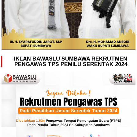
IKLAN BAWASLU SUMBAWA REKRUTMEN
PENGAWAS TPS PEMILU SERENTAK 2024