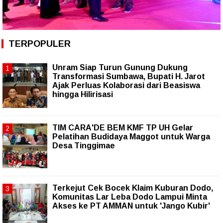
TERPOPULER
Unram Siap Turun Gunung Dukung
Transformasi Sumbawa, Bupati H. Jarot
Ajak Perluas Kolaborasi dari Beasiswa
hingga Hilirisasi
TIM CARA'DE BEM KMF TP UH Gelar
Pelatihan Budidaya Maggot untuk Warga
Desa Tinggimae
Terkejut Cek Bocek Klaim Kuburan Dodo,
Komunitas Lar Leba Dodo Lampui Minta
Akses ke PT AMMAN untuk 'Jango Kubir'