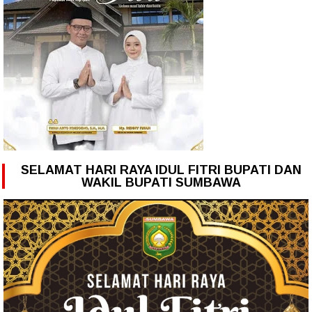
SELAMAT HARI RAYA IDUL FITRI BUPATI DAN
WAKIL BUPATI SUMBAWA