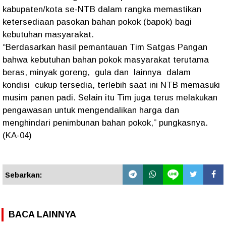
kabupaten/kota se-NTB dalam rangka memastikan
ketersediaan pasokan bahan pokok (bapok) bagi
kebutuhan masyarakat.
“Berdasarkan hasil pemantauan Tim Satgas Pangan
bahwa kebutuhan bahan pokok masyarakat terutama
beras, minyak goreng, gula dan lainnya dalam
kondisi cukup tersedia, terlebih saat ini NTB memasuki
musim panen padi. Selain itu Tim juga terus melakukan
pengawasan untuk mengendalikan harga dan
menghindari penimbunan bahan pokok,” pungkasnya.
(KA-04)
Sebarkan:
BACA LAINNYA