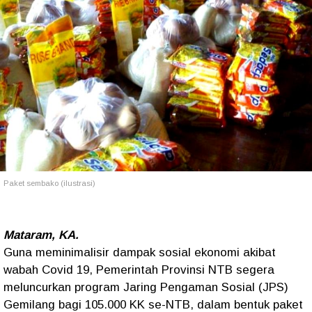
Paket sembako (ilustrasi)
Mataram, KA.
Guna meminimalisir dampak sosial ekonomi akibat
wabah Covid 19, Pemerintah Provinsi NTB segera
meluncurkan program Jaring Pengaman Sosial (JPS)
Gemilang bagi 105.000 KK se-NTB, dalam bentuk paket