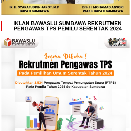
IKLAN BAWASLU SUMBAWA REKRUTMEN
PENGAWAS TPS PEMILU SERENTAK 2024