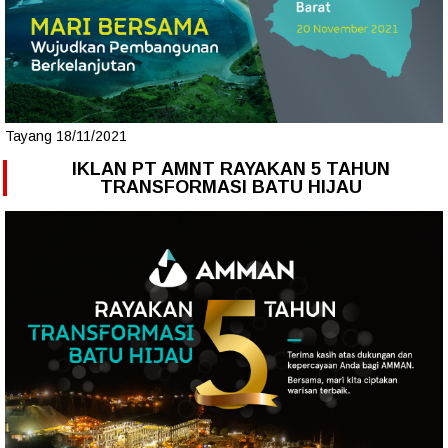
Tayang 18/11/2021
IKLAN PT AMNT RAYAKAN 5 TAHUN
TRANSFORMASI BATU HIJAU