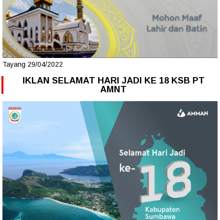
Tayang 29/04/2022
IKLAN SELAMAT HARI JADI KE 18 KSB PT
AMNT