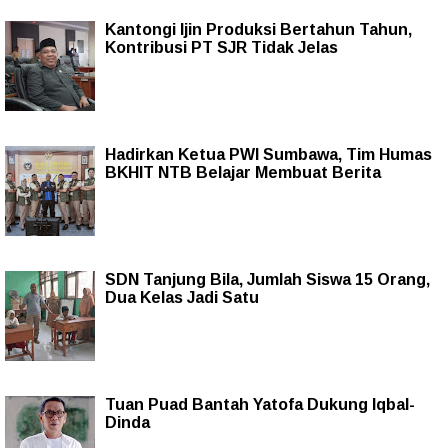
Kantongi Ijin Produksi Bertahun Tahun,
Kontribusi PT SJR Tidak Jelas
Hadirkan Ketua PWI Sumbawa, Tim Humas
BKHIT NTB Belajar Membuat Berita
SDN Tanjung Bila, Jumlah Siswa 15 Orang,
Dua Kelas Jadi Satu
Tuan Puad Bantah Yatofa Dukung Iqbal-
Dinda