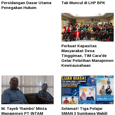
Persidangan Dasar Utama
Tak Muncul di LHP BPK
Penegakan Hukum
Perkuat Kapasitas
Masyarakat Desa
Tinggimae, TIM Cara'de
Gelar Pelatihan Manajemen
Kewirausahaan
M. Tayeb 'Rambo' Minta
Selamat! Tiga Pelajar
Manajemen PT INTAM
SMAN 3 Sumbawa Wakili