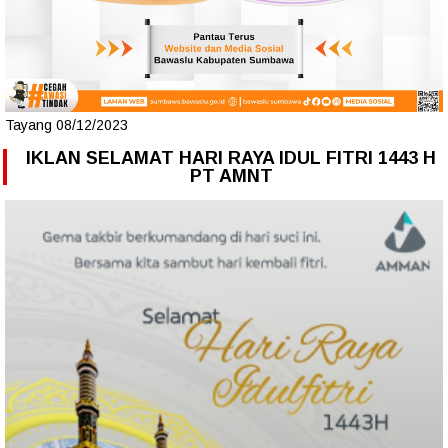
Tayang 08/12/2023
IKLAN SELAMAT HARI RAYA IDUL FITRI 1443 H
PT AMNT