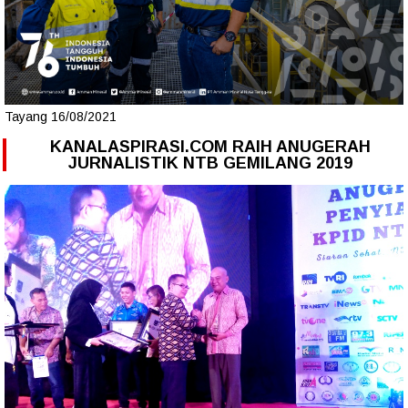
Tayang 16/08/2021
KANALASPIRASI.COM RAIH ANUGERAH
JURNALISTIK NTB GEMILANG 2019