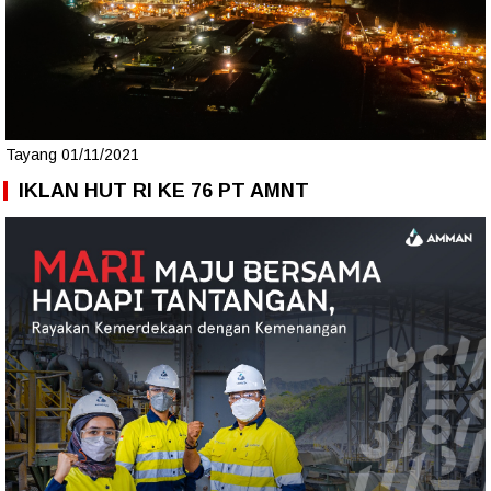
Tayang 01/11/2021
IKLAN HUT RI KE 76 PT AMNT