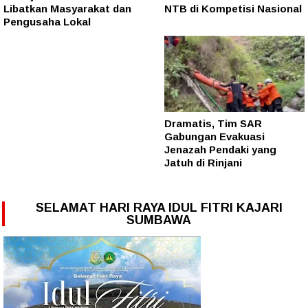
Libatkan Masyarakat dan
NTB di Kompetisi Nasional
Pengusaha Lokal
Dramatis, Tim SAR
Gabungan Evakuasi
Jenazah Pendaki yang
Jatuh di Rinjani
SELAMAT HARI RAYA IDUL FITRI KAJARI
SUMBAWA