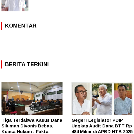
KOMENTAR
BERITA TERKINI
Tiga Terdakwa Kasus Dana
Geger! Legislator PDIP
Siluman Divonis Bebas,
Ungkap Audit Dana BTT Rp
Kuasa Hukum : Fakta
484 Miliar di APBD NTB 2025